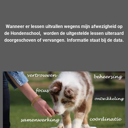
Wanneer er lessen uitvallen wegens mijn afwezigheid op
de Hondenschool, worden de uitgestelde lessen uiteraard
doorgeschoven of vervangen. Informatie staat bij de data.