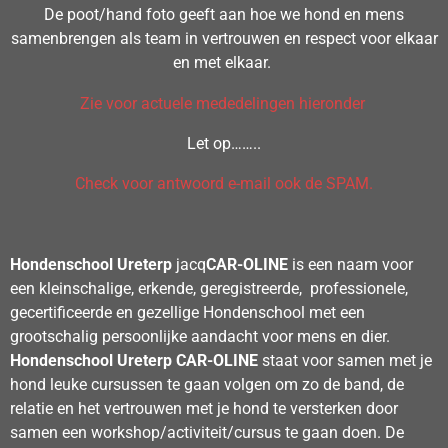
De poot/hand foto geeft aan hoe we hond en mens
samenbrengen als team in vertrouwen en respect voor elkaar
en met elkaar.
Zie voor actuele mededelingen hieronder
Let op……..
Check voor antwoord e-mail ook de SPAM.
Hondenschool Ureterp
jacq
CAR-OLINE
is een naam voor
een kleinschalige, erkende, geregistreerde, professionele,
gecertificeerde en gezellige Hondenschool met een
grootschalig persoonlijke aandacht voor mens en dier.
Hondenschool Ureterp
CAR-OLINE
staat voor samen met je
hond leuke cursussen te gaan volgen om zo de band, de
relatie en het vertrouwen met je hond te versterken door
samen een workshop/activiteit/cursus te gaan doen. De