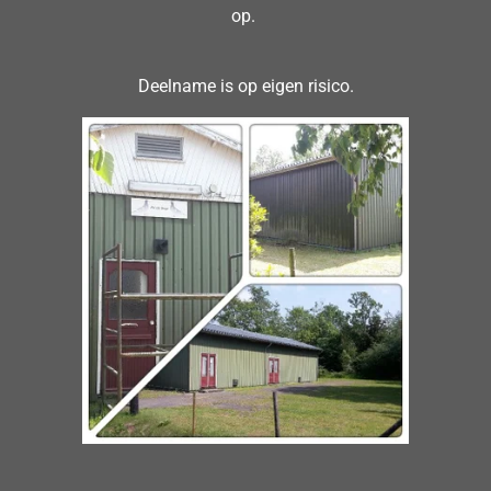
op.
Deelname is op eigen risico.