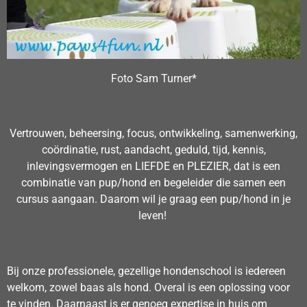
Foto Sam Turner*
Vertrouwen, beheersing, focus, ontwikkeling, samenwerking,
coördinatie, rust, aandacht, geduld, tijd, kennis,
inlevingsvermogen en LIEFDE en PLEZIER, dat is een
combinatie van pup/hond en begeleider die samen een
cursus aangaan. Daarom wil je graag een pup/hond in je
leven!
Bij onze professionele, gezellige hondenschool is iedereen
welkom, zowel baas als hond. Overal is een oplossing voor
te vinden. Daarnaast is er genoeg expertise in huis om