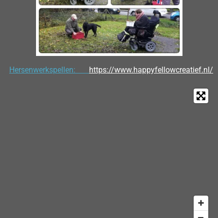
Hersenwerkspellen:
https://www.happyfellowcreatief.nl/